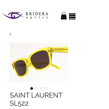
SAINT LAURENT
SL522