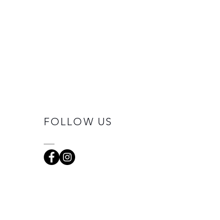
FOLLOW US