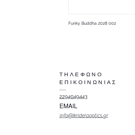
Funky Buddha 2028 002
ΤΗΛΕΦΩΝΟ
ΕΠΙΚΟΙΝΩΝΙΑΣ
2294049443
EMAIL
info@krideraoptics.gr