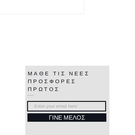
ΜΑΘΕ ΤΙΣ ΝΕΕΣ
ΠΡΟΣΦΟΡΕΣ
ΠΡΩΤΟΣ
ΓΙΝΕ ΜΕΛΟΣ