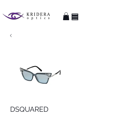
DSQUARED