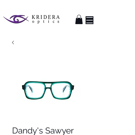
Dandy's Sawyer