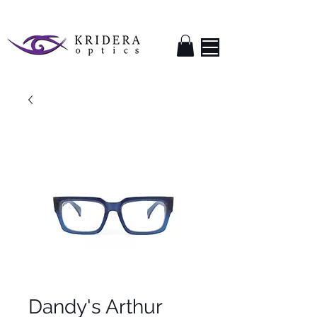
Dandy's Arthur