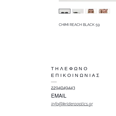
CHIMI REACH BLACK 59
ΤΗΛΕΦΩΝΟ
ΕΠΙΚΟΙΝΩΝΙΑΣ
2294049443
EMAIL
info@krideraoptics.gr