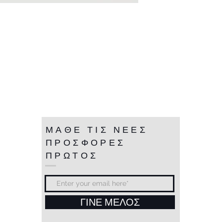
ΜΑΘΕ ΤΙΣ ΝΕΕΣ
ΠΡΟΣΦΟΡΕΣ
ΠΡΩΤΟΣ
ΓΙΝΕ ΜΕΛΟΣ