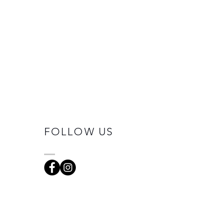
FOLLOW US