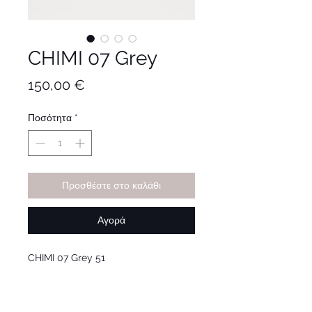
CHIMI 07 Grey
Τιμή
150,00 €
Ποσότητα
*
Προσθέστε στο καλάθι
Αγορά
CHIMI 07 Grey 51