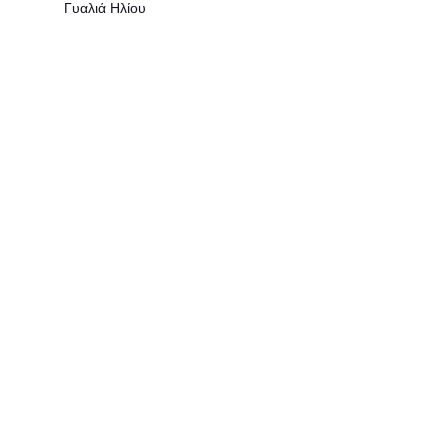
Γυαλιά Ηλίου