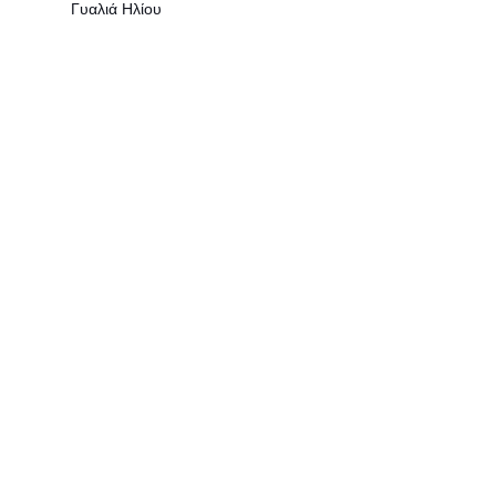
Γυαλιά Ηλίου