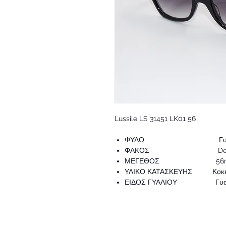
Lussile LS 31451 LK01 56
ΦΥΛΟ Γυναικ
ΦΑΚΟΣ Degr
ΜΕΓΕΘΟΣ 56
ΥΛΙΚΟ ΚΑΤΑΣΚΕΥΗΣ Κοκκ
ΕΙΔΟΣ ΓΥΑΛΙΟΥ Γυαλι