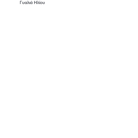
Γυαλιά Ηλίου