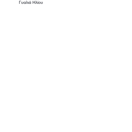
Γυαλιά Ηλίου