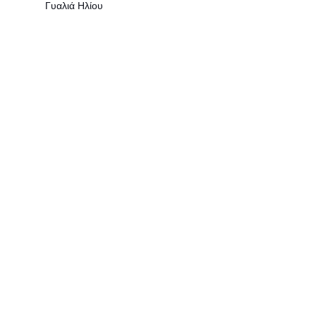
Γυαλιά Ηλίου